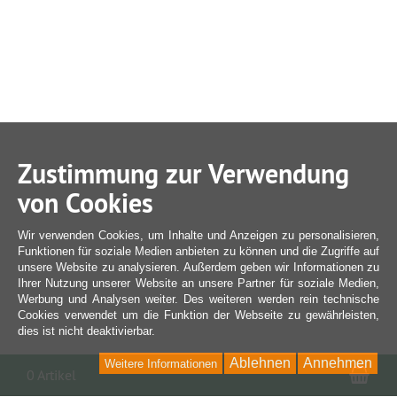
Zustimmung zur Verwendung
von Cookies
Wir verwenden Cookies, um Inhalte und Anzeigen zu personalisieren,
Funktionen für soziale Medien anbieten zu können und die Zugriffe auf
unsere Website zu analysieren. Außerdem geben wir Informationen zu
Ihrer Nutzung unserer Website an unsere Partner für soziale Medien,
Werbung und Analysen weiter. Des weiteren werden rein technische
Cookies verwendet um die Funktion der Webseite zu gewährleisten,
dies ist nicht deaktivierbar.
Ablehnen
Annehmen
Weitere Informationen
War
0 Artikel