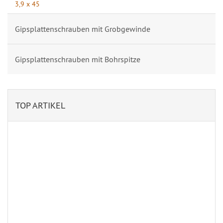
3,9 x 45
Gipsplattenschrauben mit Grobgewinde
Gipsplattenschrauben mit Bohrspitze
TOP ARTIKEL