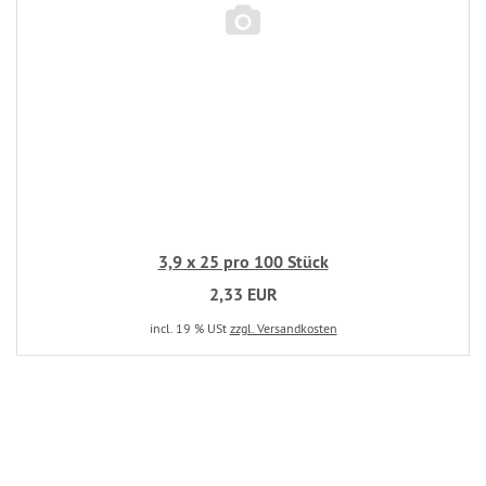
3,9 x 25 pro 100 Stück
2,33 EUR
incl. 19 % USt
zzgl. Versandkosten