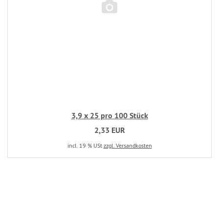
3,9 x 25 pro 100 Stück
2,33 EUR
incl. 19 % USt
zzgl. Versandkosten