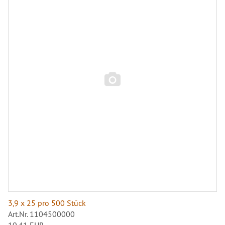
3,9 x 25 pro 500 Stück
Art.Nr. 1104500000