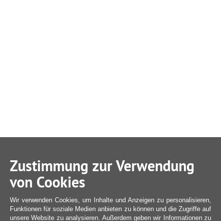
Zustimmung zur Verwendung
von Cookies
Wir verwenden Cookies, um Inhalte und Anzeigen zu personalisieren,
Funktionen für soziale Medien anbieten zu können und die Zugriffe auf
unsere Website zu analysieren. Außerdem geben wir Informationen zu