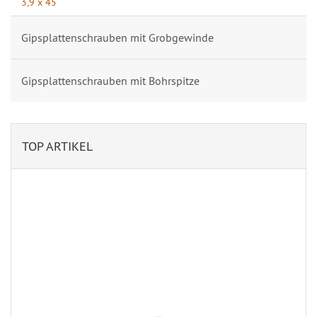
3,9 x 45
Gipsplattenschrauben mit Grobgewinde
Gipsplattenschrauben mit Bohrspitze
TOP ARTIKEL