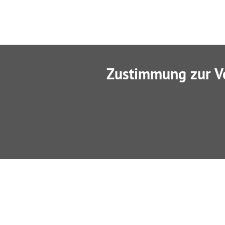
Zustimmung zur V