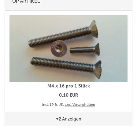
TOP ARTIKEL
M4 x 16 pro 1 Stück
0,10 EUR
incl. 19 % USt
zzgl. Versandkosten
+2
Anzeigen