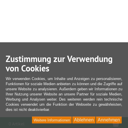
Zustimmung zur Verwendung
von Cookies
Wir verwenden Cookies, um Inhalte und Anzeigen zu personalisieren,
Funktionen für soziale Medien anbieten zu können und die Zugriffe auf
unsere Website zu analysieren. Außerdem geben wir Informationen zu
Ihrer Nutzung unserer Website an unsere Partner für soziale Medien,
Werbung und Analysen weiter. Des weiteren werden rein technische
Cookies verwendet um die Funktion der Webseite zu gewährleisten,
dies ist nicht deaktivierbar.
Ablehnen
Annehmen
Weitere Informationen
War
0 Artikel