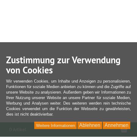
Zustimmung zur Verwendung
von Cookies
Wir verwenden Cookies, um Inhalte und Anzeigen zu personalisieren,
Funktionen für soziale Medien anbieten zu können und die Zugriffe auf
unsere Website zu analysieren. Außerdem geben wir Informationen zu
Ihrer Nutzung unserer Website an unsere Partner für soziale Medien,
Werbung und Analysen weiter. Des weiteren werden rein technische
Cookies verwendet um die Funktion der Webseite zu gewährleisten,
dies ist nicht deaktivierbar.
Ablehnen
Annehmen
Weitere Informationen
War
0 Artikel